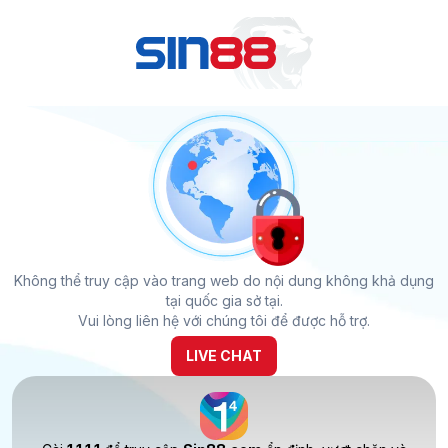
Không thể truy cập vào trang web do nội dung không khả dụng
tại quốc gia sở tại.
Vui lòng liên hệ với chúng tôi để được hỗ trợ.
LIVE CHAT