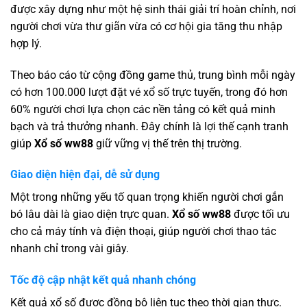
được xây dựng như một hệ sinh thái giải trí hoàn chỉnh, nơi
người chơi vừa thư giãn vừa có cơ hội gia tăng thu nhập
hợp lý.
Theo báo cáo từ cộng đồng game thủ, trung bình mỗi ngày
có hơn 100.000 lượt đặt vé xổ số trực tuyến, trong đó hơn
60% người chơi lựa chọn các nền tảng có kết quả minh
bạch và trả thưởng nhanh. Đây chính là lợi thế cạnh tranh
giúp
Xổ số ww88
giữ vững vị thế trên thị trường.
Giao diện hiện đại, dễ sử dụng
Một trong những yếu tố quan trọng khiến người chơi gắn
bó lâu dài là giao diện trực quan.
Xổ số ww88
được tối ưu
cho cả máy tính và điện thoại, giúp người chơi thao tác
nhanh chỉ trong vài giây.
Tốc độ cập nhật kết quả nhanh chóng
Kết quả xổ số được đồng bộ liên tục theo thời gian thực.