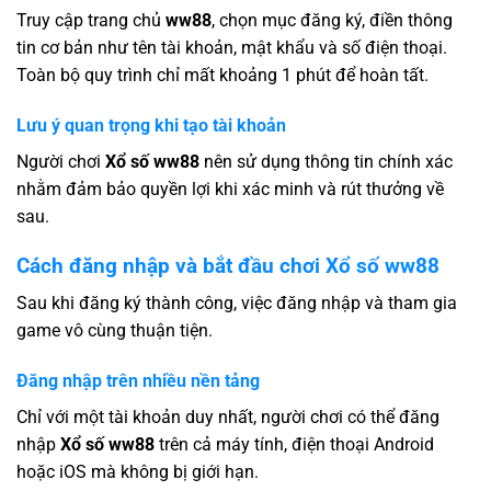
Truy cập trang chủ
ww88
, chọn mục đăng ký, điền thông
tin cơ bản như tên tài khoản, mật khẩu và số điện thoại.
Toàn bộ quy trình chỉ mất khoảng 1 phút để hoàn tất.
Lưu ý quan trọng khi tạo tài khoản
Người chơi
Xổ số ww88
nên sử dụng thông tin chính xác
nhằm đảm bảo quyền lợi khi xác minh và rút thưởng về
sau.
Cách đăng nhập và bắt đầu chơi Xổ số ww88
Sau khi đăng ký thành công, việc đăng nhập và tham gia
game vô cùng thuận tiện.
Đăng nhập trên nhiều nền tảng
Chỉ với một tài khoản duy nhất, người chơi có thể đăng
nhập
Xổ số ww88
trên cả máy tính, điện thoại Android
hoặc iOS mà không bị giới hạn.