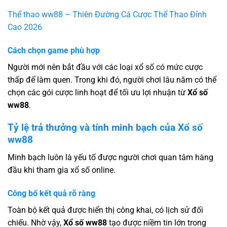
Thể thao ww88 – Thiên Đường Cá Cược Thể Thao Đỉnh
Cao 2026
Cách chọn game phù hợp
Người mới nên bắt đầu với các loại xổ số có mức cược
thấp để làm quen. Trong khi đó, người chơi lâu năm có thể
chọn các gói cược linh hoạt để tối ưu lợi nhuận từ
Xổ số
ww88
.
Tỷ lệ trả thưởng và tính minh bạch của Xổ số
ww88
Minh bạch luôn là yếu tố được người chơi quan tâm hàng
đầu khi tham gia xổ số online.
Công bố kết quả rõ ràng
Toàn bộ kết quả được hiển thị công khai, có lịch sử đối
chiếu. Nhờ vậy,
Xổ số ww88
tạo được niềm tin lớn trong