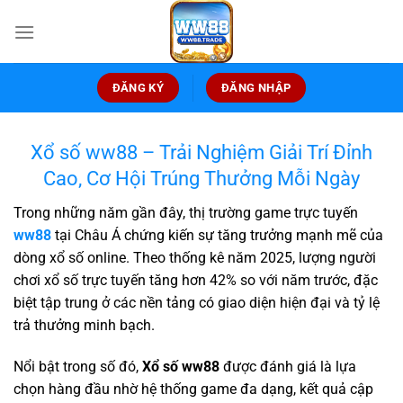
Bỏ
qua
nội
dung
ĐĂNG KÝ
ĐĂNG NHẬP
Xổ số ww88 – Trải Nghiệm Giải Trí Đỉnh
Cao, Cơ Hội Trúng Thưởng Mỗi Ngày
Trong những năm gần đây, thị trường game trực tuyến
ww88
tại Châu Á chứng kiến sự tăng trưởng mạnh mẽ của
dòng xổ số online. Theo thống kê năm 2025, lượng người
chơi xổ số trực tuyến tăng hơn 42% so với năm trước, đặc
biệt tập trung ở các nền tảng có giao diện hiện đại và tỷ lệ
trả thưởng minh bạch.
Nổi bật trong số đó,
Xổ số ww88
được đánh giá là lựa
chọn hàng đầu nhờ hệ thống game đa dạng, kết quả cập